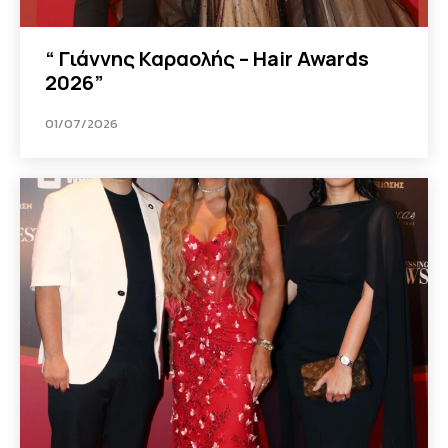
“ Γιάννης Καραολής – Hair Awards
2026”
01/07/2026