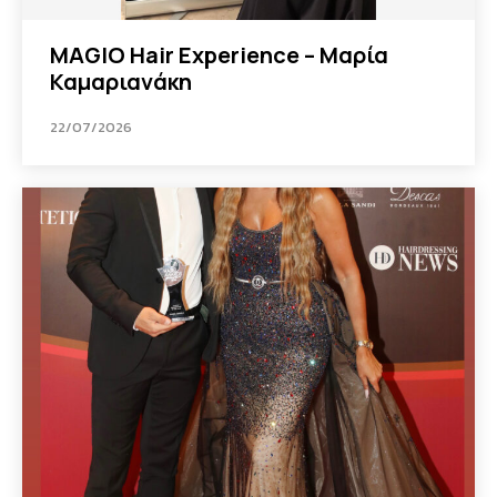
MAGIO Hair Experience – Μαρία
Καμαριανάκη
22/07/2026