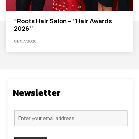
“Roots Hair Salon – ‘’Hair Awards
2026’’
01/07/2026
Newsletter