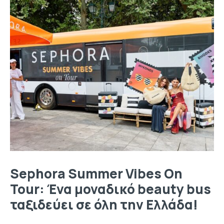
Sephora Summer Vibes On
Tour: Ένα μοναδικό beauty bus
ταξιδεύει σε όλη την Ελλάδα!