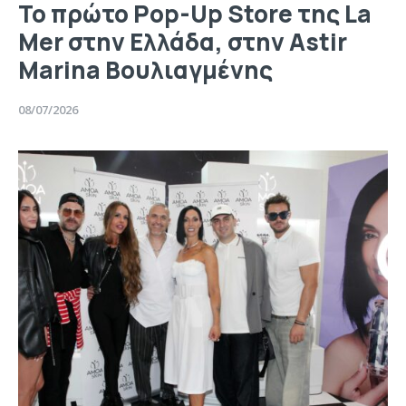
Το πρώτο Pop-Up Store της La
Mer στην Ελλάδα, στην Astir
Marina Βουλιαγμένης
08/07/2026