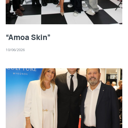
“Amoa Skin”
10/06/2026