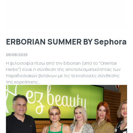
ERBORIAN SUMMER BY Sephora
08/08/2025
Η φιλοσοφία πίσω από την Erborian (από το "Oriental
Herbs") είναι η σύνθεση της αποτελεσματικότητας των
παραδοσιακών βοτάνων με τις τεχνολογίες σύνθεσης
της κορεάτικης...