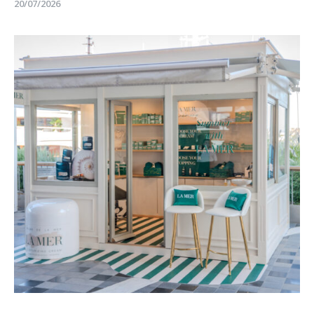
20/07/2026