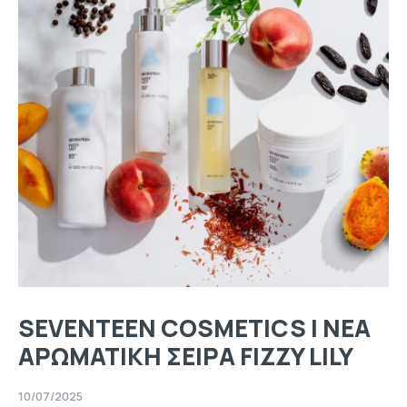
SEVENTEEN COSMETICS | ΝΕΑ
ΑΡΩΜΑΤΙΚΗ ΣΕΙΡΑ FIZZY LILY
10/07/2025