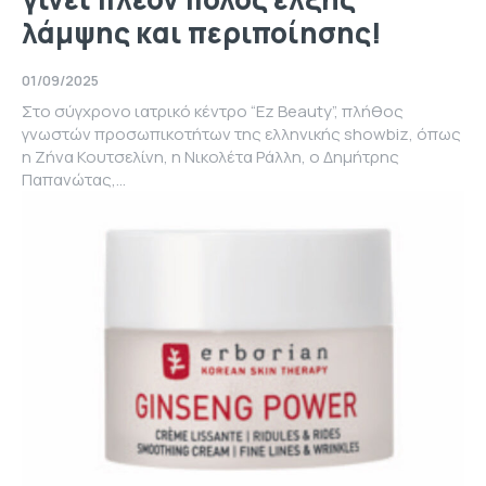
λάμψης και περιποίησης!
01/09/2025
Στο σύγχρονο ιατρικό κέντρο “Ez Beauty”, πλήθος
γνωστών προσωπικοτήτων της ελληνικής showbiz, όπως
η Ζήνα Κουτσελίνη, η Νικολέτα Ράλλη, ο Δημήτρης
Παπανώτας,...