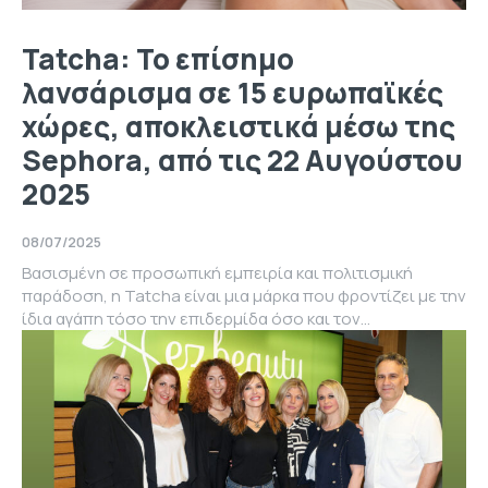
Tatcha: Το επίσημο
λανσάρισμα σε 15 ευρωπαϊκές
χώρες, αποκλειστικά μέσω της
Sephora, από τις 22 Αυγούστου
2025
08/07/2025
Βασισμένη σε προσωπική εμπειρία και πολιτισμική
παράδοση, η Tatcha είναι μια μάρκα που φροντίζει με την
ίδια αγάπη τόσο την επιδερμίδα όσο και τον...