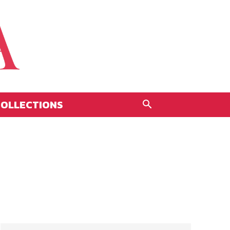
OLLECTIONS