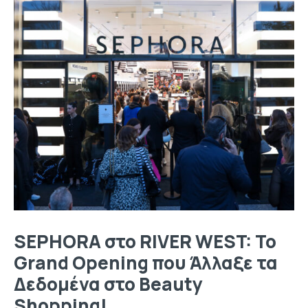
SEPHORA στο RIVER WEST: Το
Grand Opening που Άλλαξε τα
Δεδομένα στο Beauty
Shopping!