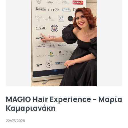
MAGIO Hair Experience – Μαρία
Καμαριανάκη
22/07/2026