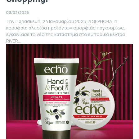
03/02/2025
Την Παρασκευή, 24 Ιανουαρίου 2025, η SEPHORA, η
κορυφαία αλυσίδα προϊόντων ομορφιάς παγκοσμίως,
εγκαινίασε το νέο της κατάστημα στο εμπορικό κέντρο
RIVER...