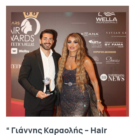
“ Γιάννης Καραολής – Hair