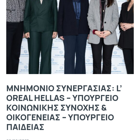
ΜΝΗΜΟΝΙΟ ΣΥΝΕΡΓΑΣΙΑΣ: L’
OREAL HELLAS – ΥΠΟΥΡΓΕΙΟ
ΚΟΙΝΩΝΙΚΗΣ ΣΥΝΟΧΗΣ &
ΟΙΚΟΓΕΝΕΙΑΣ – ΥΠΟΥΡΓΕΙΟ
ΠΑΙΔΕΙΑΣ