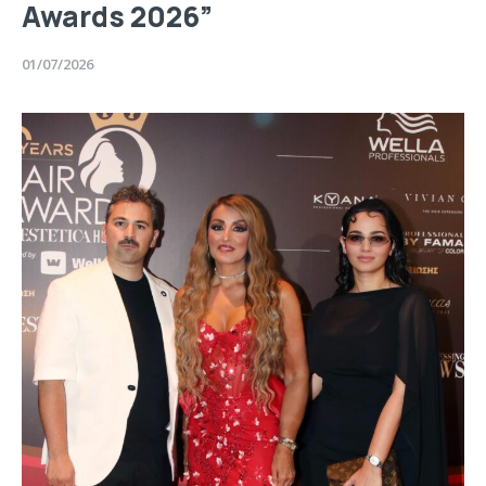
Awards 2026”
01/07/2026