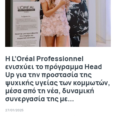
Η L’Oréal Professionnel
ενισχύει το πρόγραμμα Head
Up για την προστασία της
ψυχικής υγείας των κομμωτών,
μέσα από τη νέα, δυναμική
συνεργασία της με...
27/01/2025