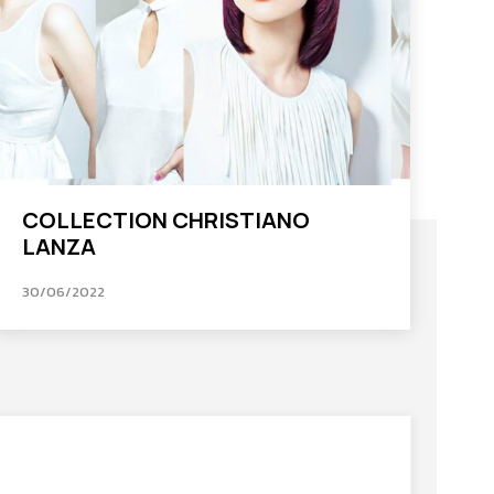
COLLECTION CHRISTIANO
LANZA
30/06/2022