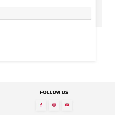
FOLLOW US