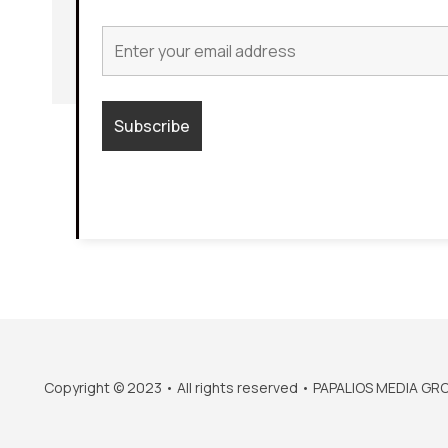
Copyright © 2023 • All rights reserved • PAPALIOS MEDIA GR