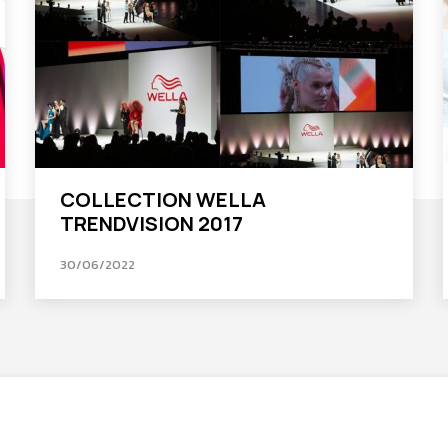
COLLECTION WELLA
TRENDVISION 2017
30/06/2022