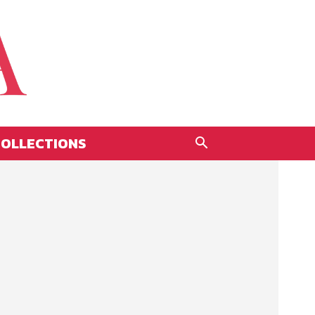
OLLECTIONS