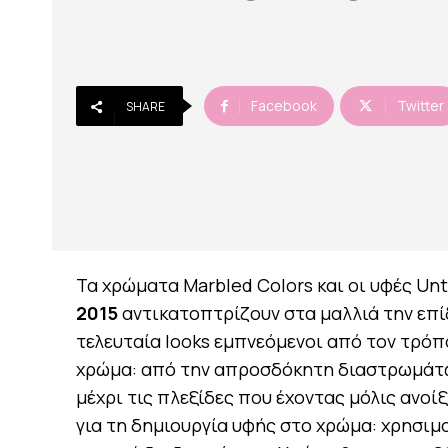
Facebook
Twitter
SHARE
Τα χρώματα Marbled Colors και οι υφές Un
2015
αντικατοπτρίζουν στα μαλλιά την επί
τελευταία looks εμπνεόμενοι από τον τρόπ
χρώμα: από την απροσδόκητη διαστρωμάτωσ
μέχρι τις πλεξίδες που έχοντας μόλις ανοί
για τη δημιουργία υφής στο χρώμα: χρησιμ