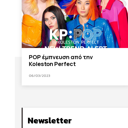
POP έμπνευση από την
Koleston Perfect
06/03/2023
Newsletter