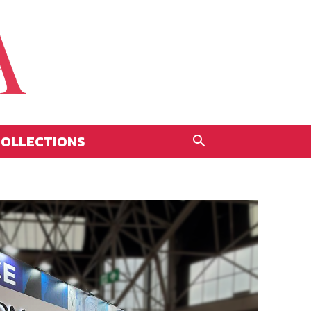
OLLECTIONS