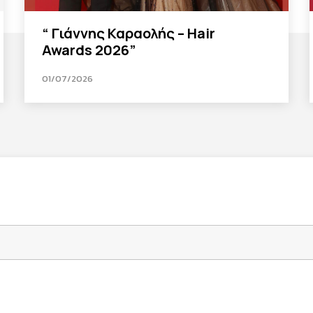
“ Γιάννης Καραολής – Hair
Awards 2026”
01/07/2026