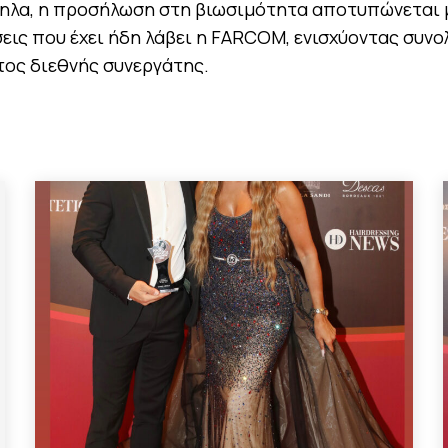
ηλα, η προσήλωση στη βιωσιμότητα αποτυπώνεται 
εις που έχει ήδη λάβει η FARCOM, ενισχύοντας συνο
ος διεθνής συνεργάτης.