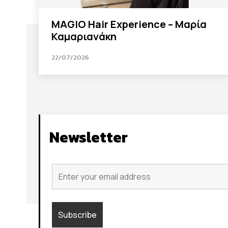
MAGIO Hair Experience – Μαρία
Καμαριανάκη
22/07/2026
Newsletter