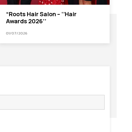
“Roots Hair Salon – ‘’Hair
Awards 2026’’
01/07/2026