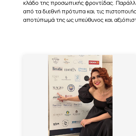
κλάδο της προσωπικής φροντίδας. Παράλλ
από τα διεθνή πρότυπα και τις πιστοποιήσ
αποτύπωμά της ως υπεύθυνος και αξιόπιστ