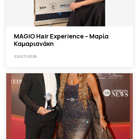
MAGIO Hair Experience – Μαρία
Καμαριανάκη
22/07/2026