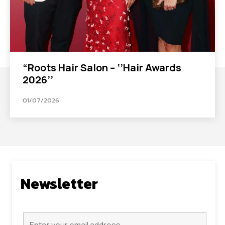
“Roots Hair Salon – ‘’Hair Awards
2026’’
01/07/2026
Newsletter