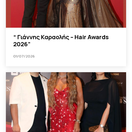
“ Γιάννης Καραολής – Hair Awards
2026”
01/07/2026