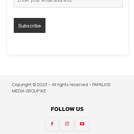
Copyright © 2023 • All rights reserved • PAPALIOS
MEDIA GROUP IKE
FOLLOW US