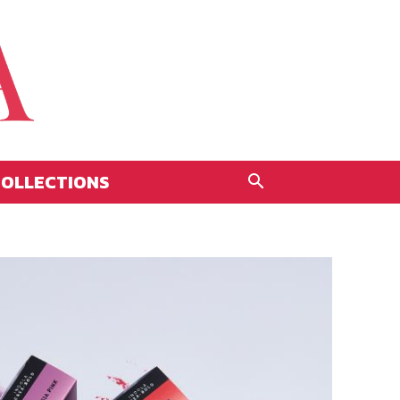
OLLECTIONS