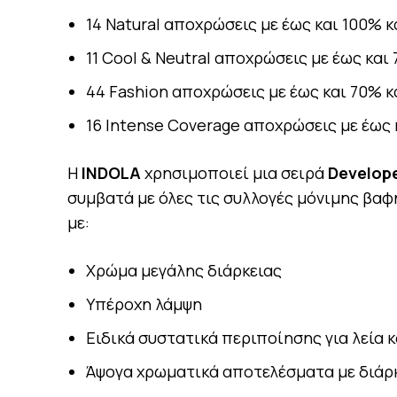
14 Natural αποχρώσεις με έως και 100% 
11 Cool & Neutral αποχρώσεις με έως και
44 Fashion αποχρώσεις με έως και 70% 
16 Intense Coverage αποχρώσεις με έως 
Η
INDOLA
χρησιμοποιεί μια σειρά
Develop
συμβατά με όλες τις συλλογές μόνιμης βα
με:
Χρώμα μεγάλης διάρκειας
Υπέροχη λάμψη
Ειδικά συστατικά περιποίησης για λεία 
Άψογα χρωματικά αποτελέσματα με διάρ