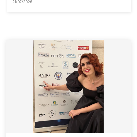
21/07/2026