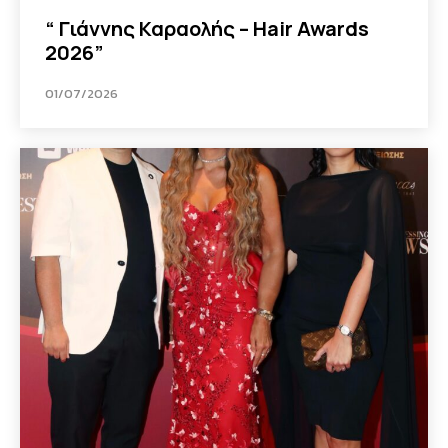
“ Γιάννης Καραολής – Hair Awards
2026”
01/07/2026