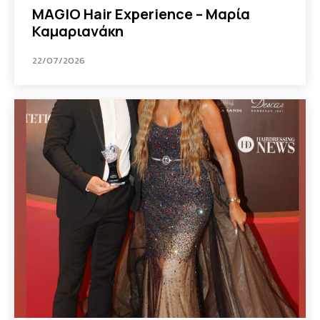
MAGIO Hair Experience – Μαρία
Καμαριανάκη
22/07/2026