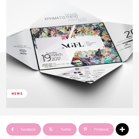
NEWS
Facebook
Twitter
Pinterest