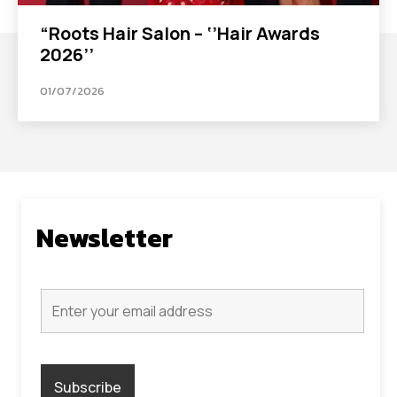
“Roots Hair Salon – ‘’Hair Awards
2026’’
01/07/2026
Newsletter