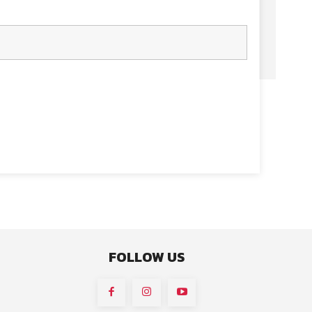
FOLLOW US