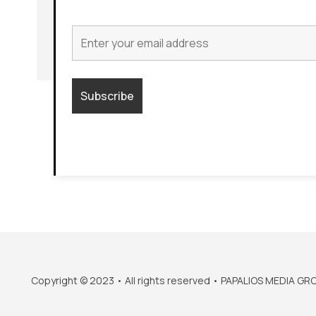
Copyright © 2023 • All rights reserved • PAPALIOS MEDIA GR