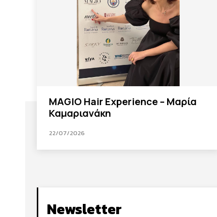
MAGIO Hair Experience – Μαρία
Καμαριανάκη
22/07/2026
Newsletter