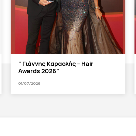
“ Γιάννης Καραολής – Hair
Awards 2026”
01/07/2026