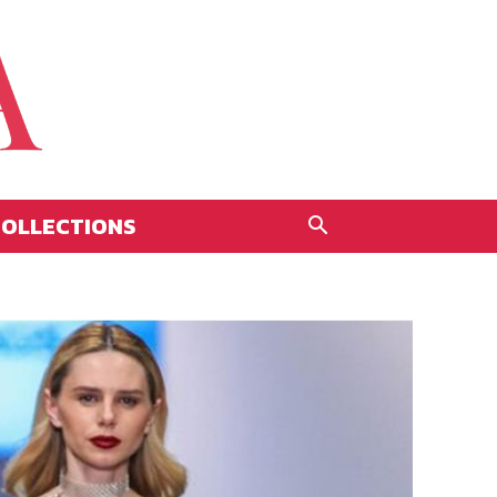
OLLECTIONS