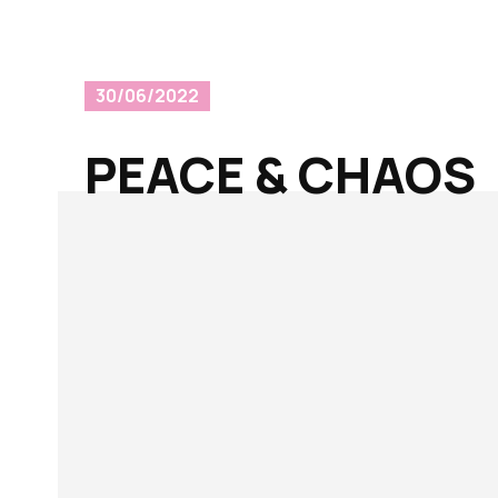
30/06/2022
PEACE & CHAOS