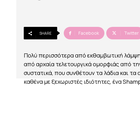
Facebook
Twitter
SHARE
Πολύ περισσότερα από εκθαμβωτική λάμψη 
από αρχαία τελετουργικά ομορφιάς από την 
συστατικά, που συνθέτουν τα λάδια και τα 
καθένα με ξεχωριστές ιδιότητες, ένα Shamp