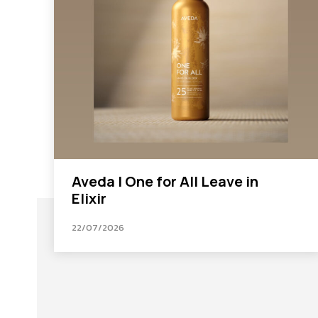
Aveda I One for All Leave in
Elixir
22/07/2026