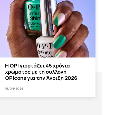
Η OPI γιορτάζει 45 χρόνια
χρώματος με τη συλλογή
OPIcons για την Άνοιξη 2026
16/04/2026