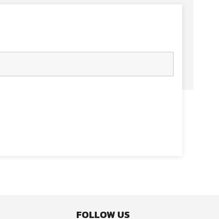
FOLLOW US