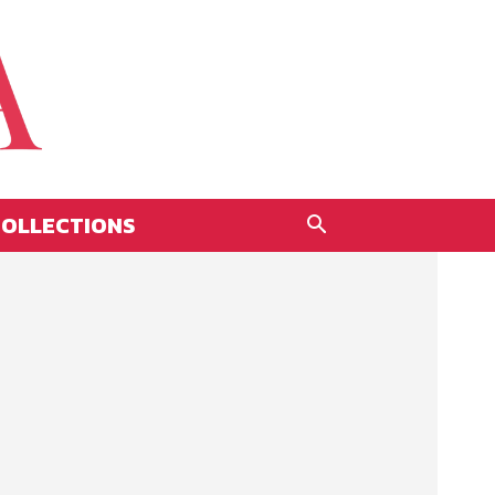
OLLECTIONS