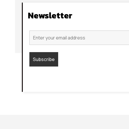
Newsletter