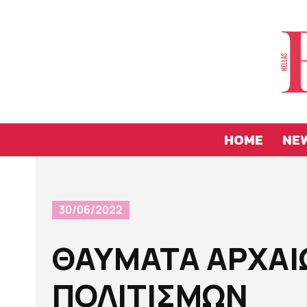
HOME
NE
30/06/2022
ΘΑΥΜΑΤΑ ΑΡΧΑΙ
ΠΟΛΙΤΙΣΜΩΝ