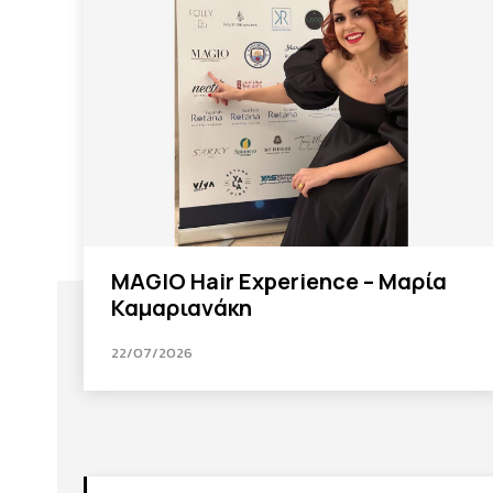
MAGIO Hair Experience – Μαρία
Καμαριανάκη
22/07/2026