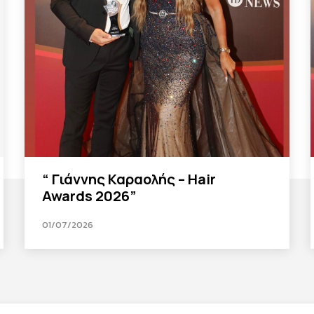
“ Γιάννης Καραολής – Hair
Awards 2026”
01/07/2026