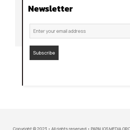
Newsletter
Copyright © 2023 • All rights reserved • PAPALIOS MEDIA GR