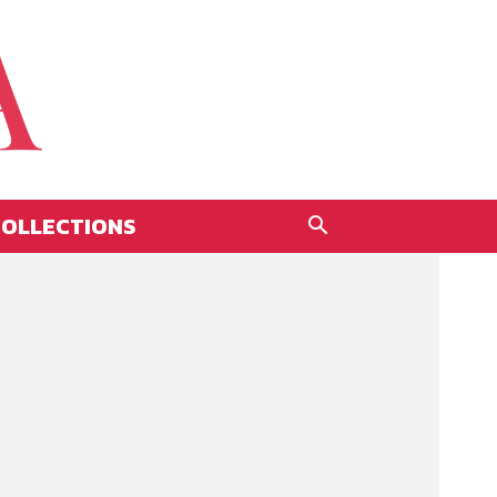
OLLECTIONS