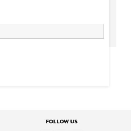
FOLLOW US