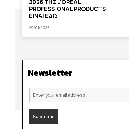
2026 ΤΗΣ L’ORÉAL
PROFESSIONAL PRODUCTS
ΕΙΝΑΙ ΕΔΩ!
29/01/2026
Newsletter