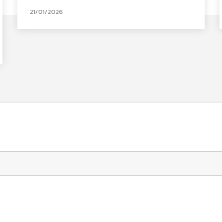
21/01/2026