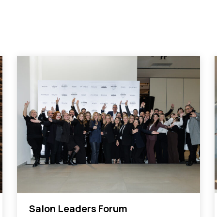
Salon Leaders Forum