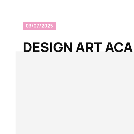
03/07/2025
DESIGN ART AC