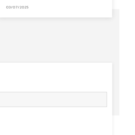
03/07/2025