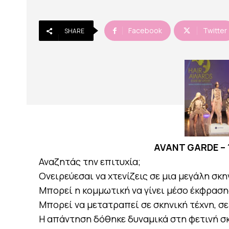
Facebook
Twitter
SHARE
AVANT GARDE – 
Αναζητάς την επιτυχία;
Ονειρεύεσαι να χτενίζεις σε μια μεγάλη σκη
Μπορεί η κομμωτική να γίνει μέσο έκφραση
Μπορεί να μετατραπεί σε σκηνική τέχνη, σε
Η απάντηση δόθηκε δυναμικά στη φετινή σκ