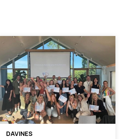
DAVINES