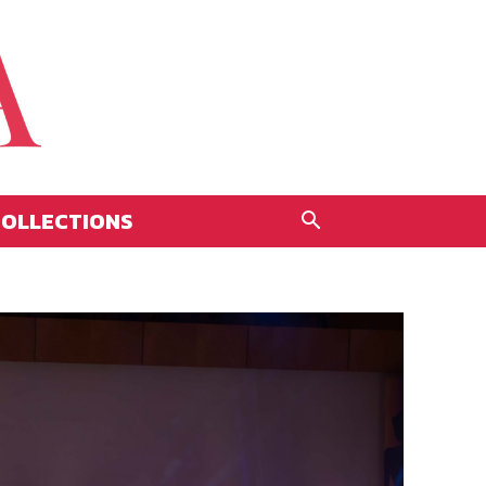
OLLECTIONS