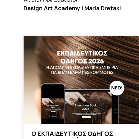
Design Art Academy | Maria Dretaki
Ο EΚΠΑΙΔΕΥΤΙΚΟΣ ΟΔΗΓΟΣ