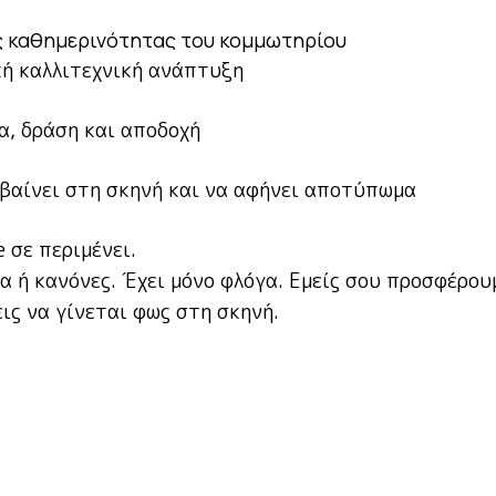
ης καθημερινότητας του κομμωτηρίου
κή καλλιτεχνική ανάπτυξη
μα, δράση και αποδοχή
εβαίνει στη σκηνή και να αφήνει αποτύπωμα
 σε περιμένει.
ία ή κανόνες. Έχει μόνο φλόγα. Εμείς σου προσφέρου
εις να γίνεται φως στη σκηνή.