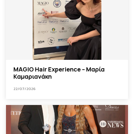
MAGIO Hair Experience – Μαρία
Καμαριανάκη
22/07/2026