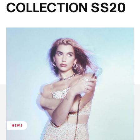
COLLECTION SS20
NEWS