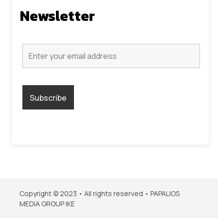
Newsletter
Copyright © 2023 • All rights reserved • PAPALIOS
MEDIA GROUP IKE