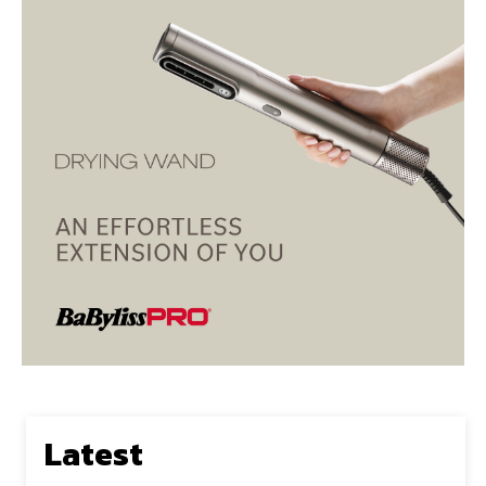
Latest