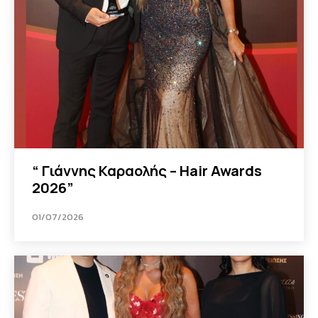
“ Γιάννης Καραολής – Hair Awards
2026”
01/07/2026