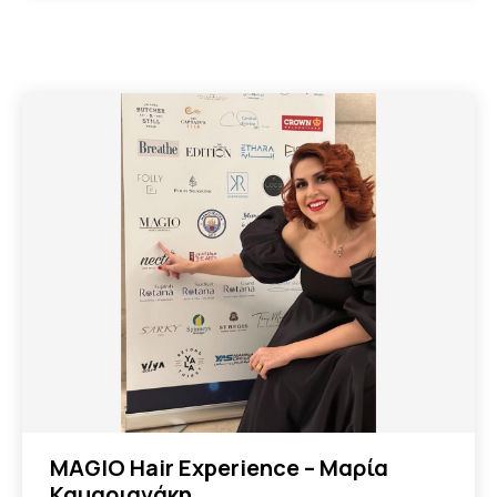
MAGIO Hair Experience – Μαρία
Καμαριανάκη