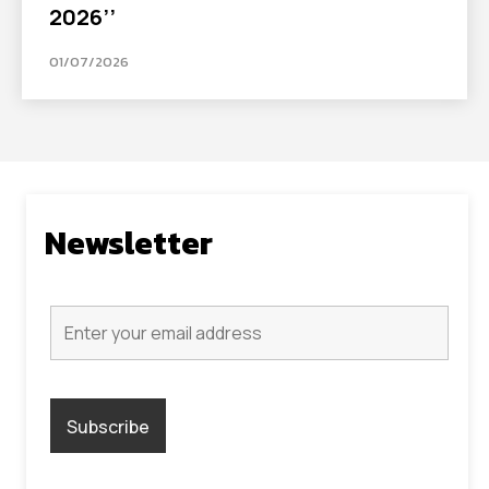
2026’’
01/07/2026
Newsletter