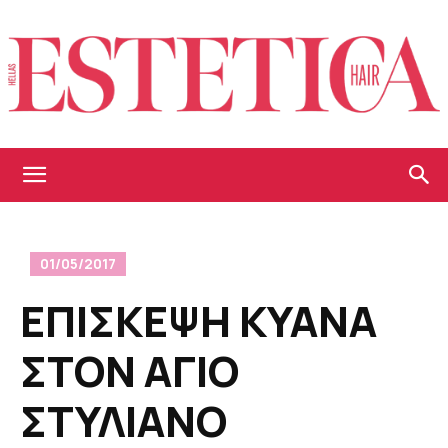
Estetica
01/05/2017
Hellas
ΕΠΙΣΚΕΨΗ ΚΥΑΝΑ
ΣΤΟΝ ΑΓΙΟ
ΣΤΥΛΙΑΝΟ