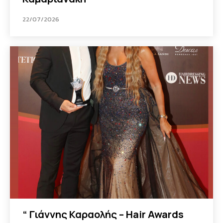
22/07/2026
“ Γιάννης Καραολής – Hair Awards