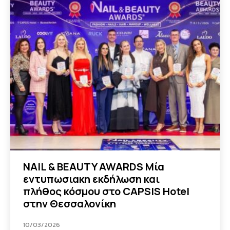
NAIL & BEAUTY AWARDS Μία
εντυπωσιακη εκδήλωση και
πλήθος κόσμου στο CAPSIS Hotel
στην Θεσσαλονίκη
10/03/2026