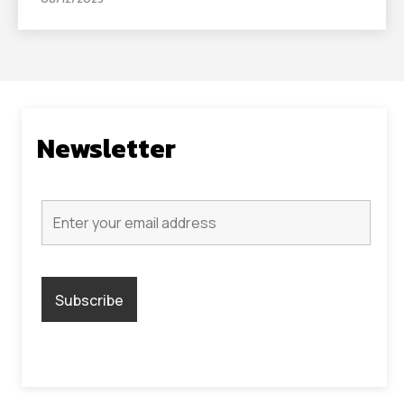
Newsletter