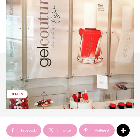
NAILS
Facebook
Twitter
Pinterest