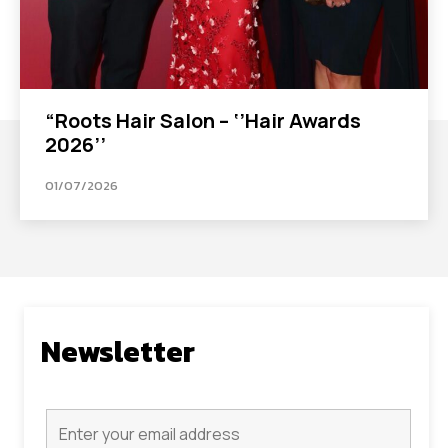
“Roots Hair Salon – ‘’Hair Awards
2026’’
01/07/2026
Newsletter