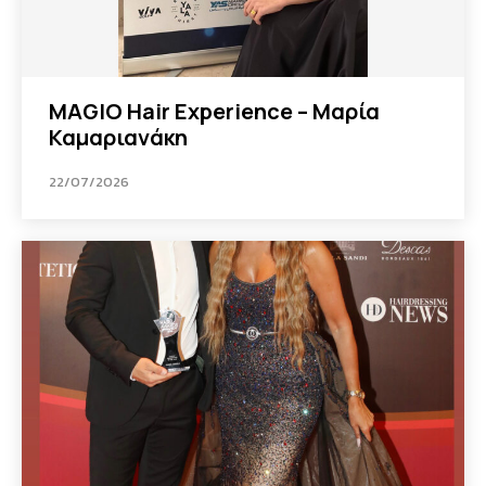
MAGIO Hair Experience – Μαρία
Καμαριανάκη
22/07/2026