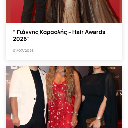
“ Γιάννης Καραολής – Hair Awards
2026”
01/07/2026