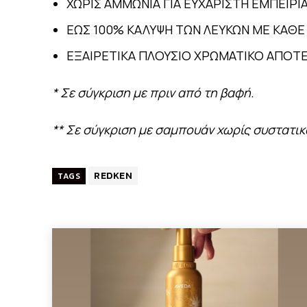
ΧΩΡΙΣ ΑΜΜΩΝΙΑ ΓΙΑ ΕΥΧΑΡΙΣΤΗ ΕΜΠΕΙΡ
ΕΩΣ 100% ΚΑΛΥΨΗ ΤΩΝ ΛΕΥΚΩΝ ΜΕ ΚΑΘ
ΕΞΑΙΡΕΤΙΚΑ ΠΛΟΥΣΙΟ ΧΡΩΜΑΤΙΚΟ ΑΠΟΤΕ
* Σε σύγκριση με πριν από τη βαφή.
** Σε σύγκριση με σαμπουάν χωρίς συστατικ
REDKEN
TAGS