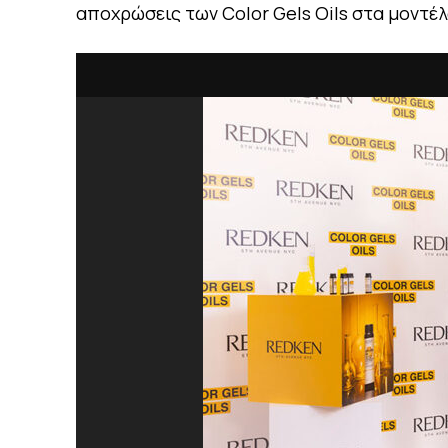
αποχρώσεις των Color Gels Oils στα μοντέλ