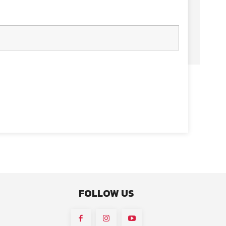
FOLLOW US