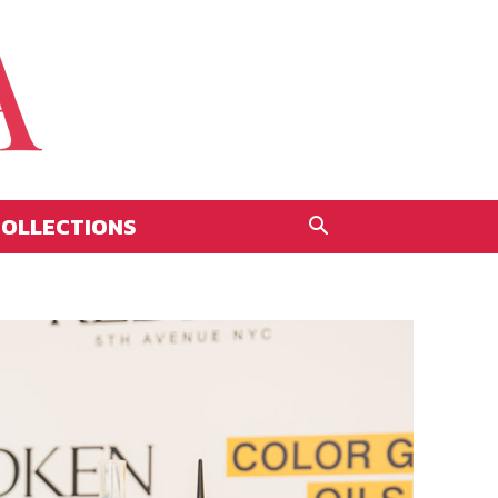
OLLECTIONS