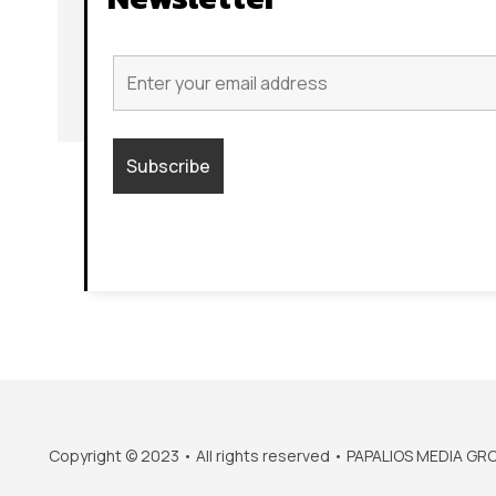
Copyright © 2023 • All rights reserved • PAPALIOS MEDIA GR