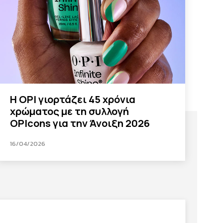
Η OPI γιορτάζει 45 χρόνια
χρώματος με τη συλλογή
OPIcons για την Άνοιξη 2026
16/04/2026