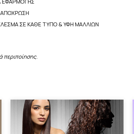
ΙΑ ΕΦΑΡΜΟΓΗΣ
Ε ΑΠΟΧΡΩΣΗ
ΛΕΣΜΑ ΣΕ ΚΑΘΕ ΤΥΠΟ & ΥΦΗ ΜΑΛΛΙΩΝ
ά περιποίησης.