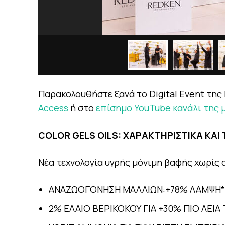
Παρακολουθήστε ξανά το Digital Event της
Αccess
ή στο
επίσημο YouTube κανάλι της 
COLOR GELS OILS: ΧΑΡΑΚΤΗΡΙΣΤΙΚΑ ΚΑΙ
Νέα τεχνολογία υγρής μόνιμη βαφής χωρίς 
ΑΝΑΖΩΟΓΟΝΗΣΗ ΜΑΛΛΙΩΝ:+78% ΛΑΜΨΗ* 
2% ΕΛΑΙΟ ΒΕΡΙΚΟΚΟΥ ΓΙΑ +30% ΠΙΟ ΛΕΙΑ 