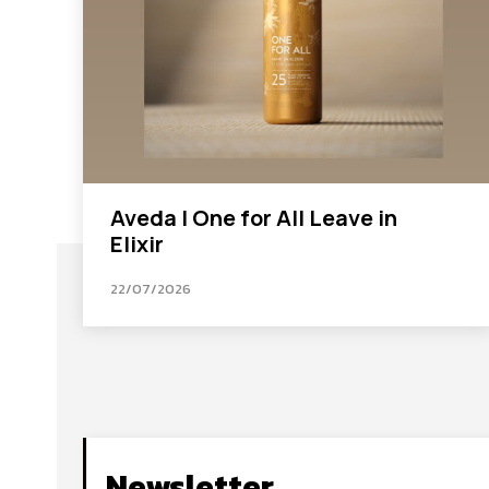
Aveda I One for All Leave in
Elixir
22/07/2026
Newsletter