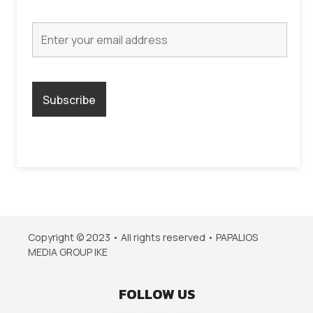
Copyright © 2023 • All rights reserved • PAPALIOS
MEDIA GROUP IKE
FOLLOW US