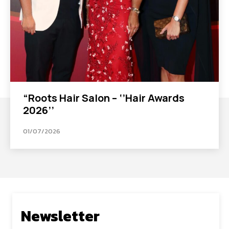
“Roots Hair Salon – ‘’Hair Awards
2026’’
01/07/2026
Newsletter