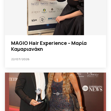
MAGIO Hair Experience – Μαρία
Καμαριανάκη
22/07/2026