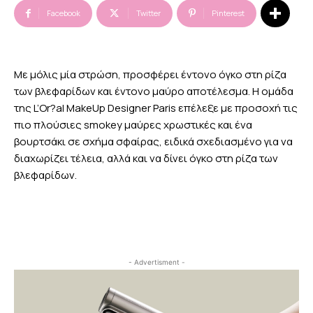
Facebook
Twitter
Pinterest
Με μόλις μία στρώση, προσφέρει έντονο όγκο στη ρίζα
των βλεφαρίδων και έντονο μαύρο αποτέλεσμα. Η ομάδα
της L’Or?al MakeUp Designer Paris επέλεξε με προσοχή τις
πιο πλούσιες smokey μαύρες χρωστικές και ένα
βουρτσάκι σε σχήμα σφαίρας, ειδικά σχεδιασμένο για να
διαχωρίζει τέλεια, αλλά και να δίνει όγκο στη ρίζα των
βλεφαρίδων.
- Advertisment -