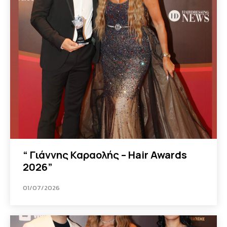
“ Γιάννης Καραολής – Hair Awards
2026”
01/07/2026