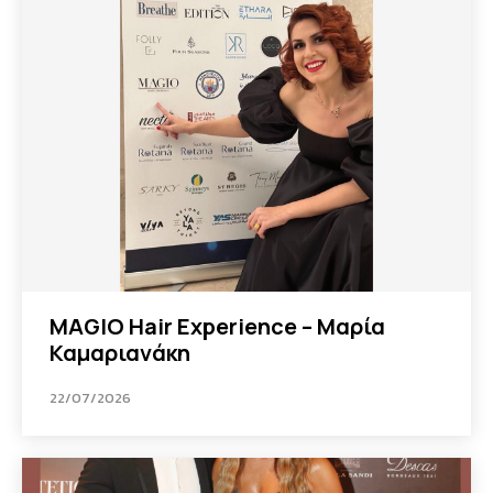
MAGIO Hair Experience – Μαρία
Καμαριανάκη
22/07/2026