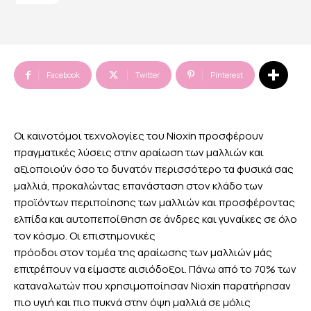
Facebook
Twitter
Pinterest
Οι καινοτόμοι τεχνολογίες του Nioxin προσφέρουν
πραγματικές λύσεις στην αραίωση των μαλλιών και
αξιοποιούν όσο το δυνατόν περισσότερο τα φυσικά σας
μαλλιά, προκαλώντας επανάσταση στον κλάδο των
προϊόντων περιποίησης των μαλλιών και προσφέροντας
ελπίδα και αυτοπεποίθηση σε άνδρες και γυναίκες σε όλο
τον κόσμο. Οι επιστημονικές
πρόοδοι στον τομέα της αραίωσης των μαλλιών μάς
επιτρέπουν να είμαστε αισιόδοξοι. Πάνω από το 70% των
καταναλωτών που χρησιμοποίησαν Nioxin παρατήρησαν
πιο υγιή και πιο πυκνά στην όψη μαλλιά σε μόλις