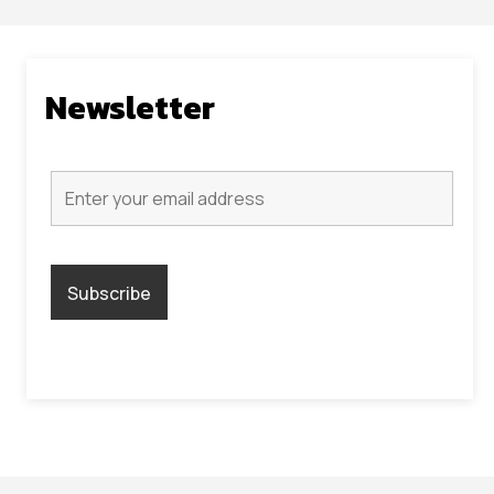
Newsletter