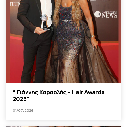
“ Γιάννης Καραολής – Hair Awards
2026”
01/07/2026