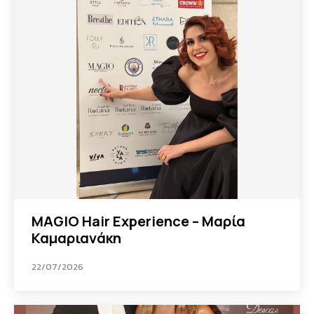
MAGIO Hair Experience – Μαρία
Καμαριανάκη
22/07/2026