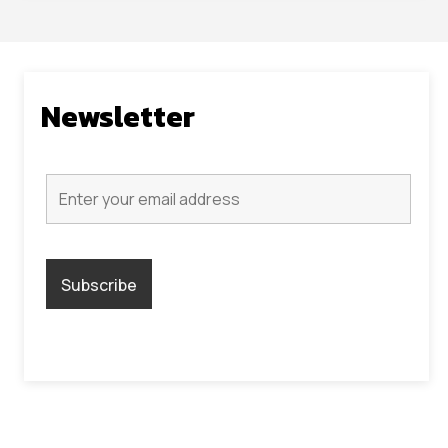
Newsletter