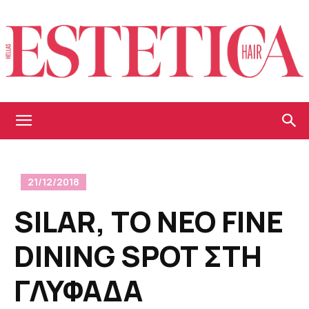
Estetica
21/12/2018
Hellas
SILAR, TO NEO FINE
DINING SPOT ΣΤΗ
ΓΛΥΦΑΔΑ