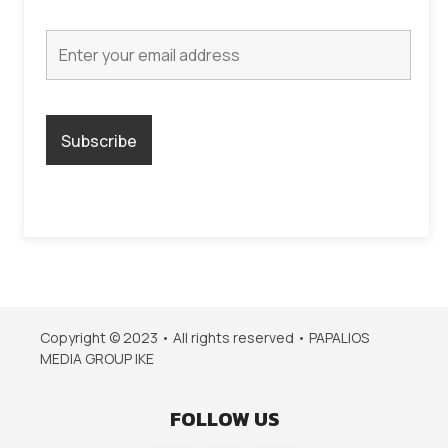
Copyright © 2023 • All rights reserved • PAPALIOS
MEDIA GROUP IKE
FOLLOW US