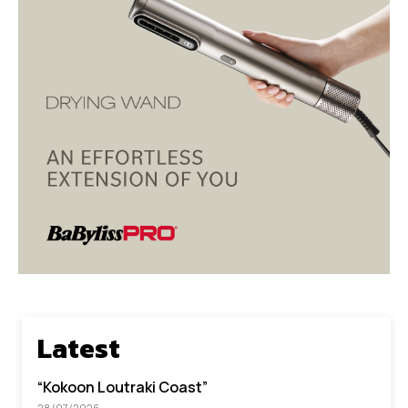
Latest
“Kokoon Loutraki Coast”