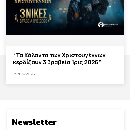
“Τα Κάλαντα των Χριστουγέννων
κερδίζουν 3 βραβεία Ίρις 2026”
29/06/2026
Newsletter