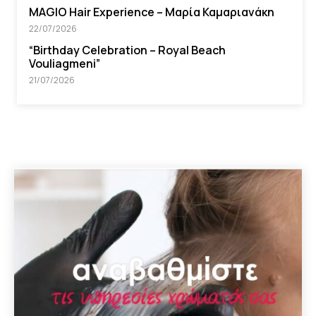
MAGIO Hair Experience – Μαρία Καμαριανάκη
22/07/2026
“Βirthday Celebration – Royal Beach
Vouliagmeni”
21/07/2026