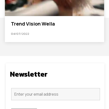
Trend Vision Wella
04/07/2022
Newsletter