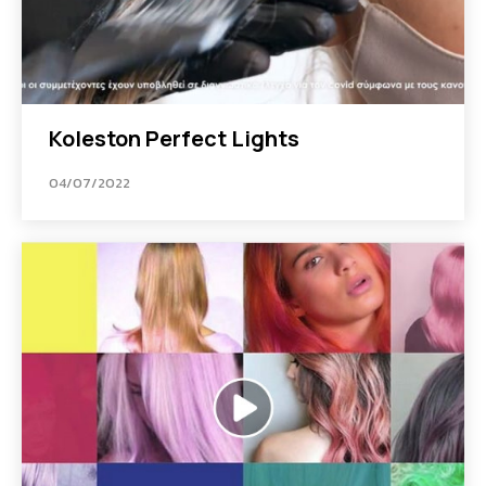
Koleston Perfect Lights
04/07/2022