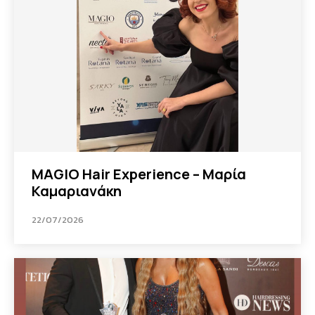
MAGIO Hair Experience – Μαρία
Καμαριανάκη
22/07/2026