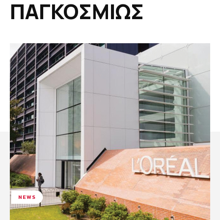
ΠΑΓΚΟΣΜΙΩΣ
NEWS