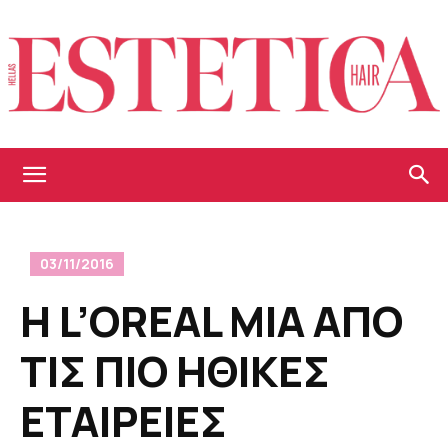
Estetica
03/11/2016
Hellas
Η L’OREAL ΜΙΑ ΑΠΟ
ΤΙΣ ΠΙΟ ΗΘΙΚΕΣ
ΕΤΑΙΡΕΙΕΣ