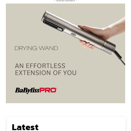
- Advertisment -
Latest