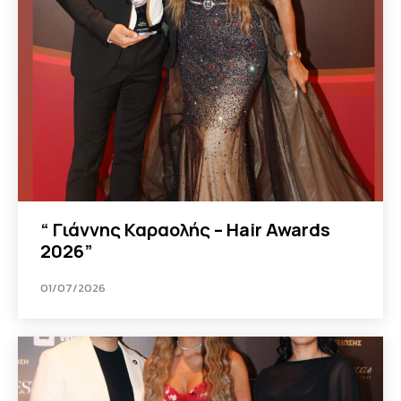
“ Γιάννης Καραολής – Hair Awards
2026”
01/07/2026