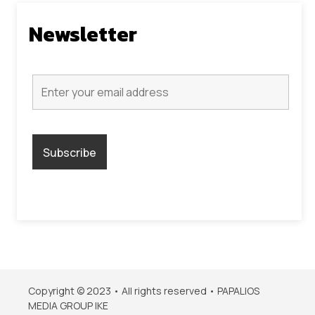
Newsletter
Copyright © 2023 • All rights reserved • PAPALIOS
MEDIA GROUP IKE