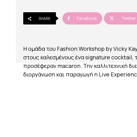
Facebook
Twitter
SHARE
Η ομάδα του Fashion Workshop by Vicky Ka
στους καλεσμένους ένα signature cocktail, 
προσέφεραν macaron. Την καλλιτεχνική διε
διοργάνωση και παραγωγή η Live Experienc