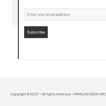
Copyright © 2023 • All rights reserved • PAPALIOS MEDIA GR