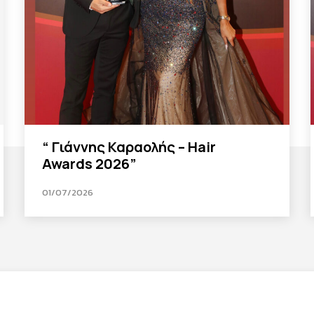
“ Γιάννης Καραολής – Hair
Awards 2026”
01/07/2026