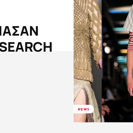
ΙΑΣΑΝ
 SEARCH
NEWS