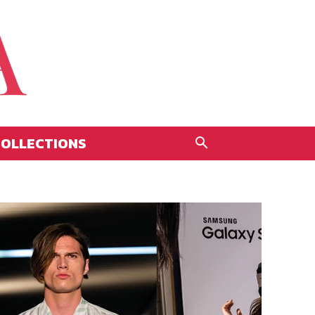
OLLECTIONS