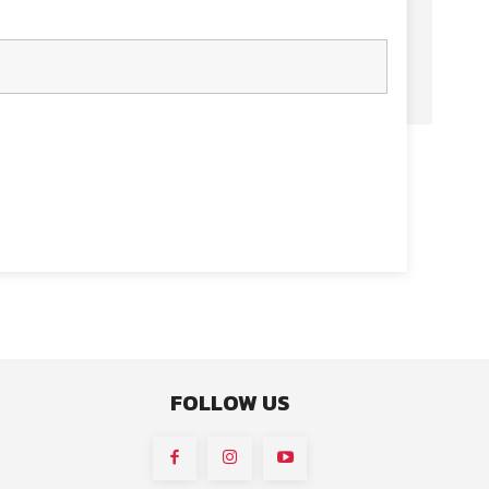
FOLLOW US