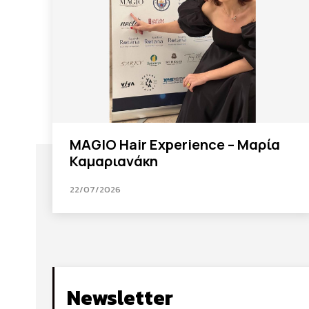
MAGIO Hair Experience – Μαρία
Καμαριανάκη
22/07/2026
Newsletter