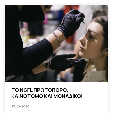
ΤΟ NGFL ΠΡΩΤΟΠΟΡΟ,
ΚΑΙΝΟΤΟΜΟ ΚΑΙ ΜΟΝΑΔΙΚΟ!
27/10/2020