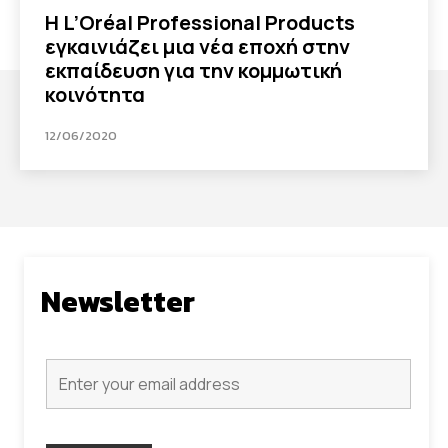
H L’Oréal Professional Products
εγκαινιάζει μια νέα εποχή στην
εκπαίδευση για την κομμωτική
κοινότητα
12/06/2020
Newsletter