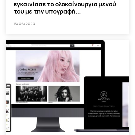
εγκαινίασε το ολοκαίνουργιο μενού
του με την υπογραφή...
15/06/2020