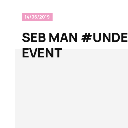
14/06/2019
SEB MAN #UNDE
EVENT