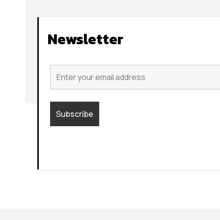
Newsletter