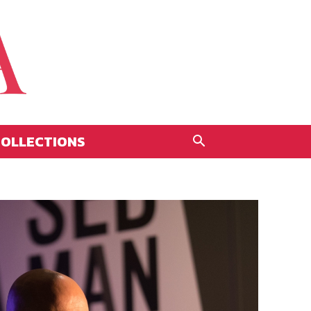
OLLECTIONS