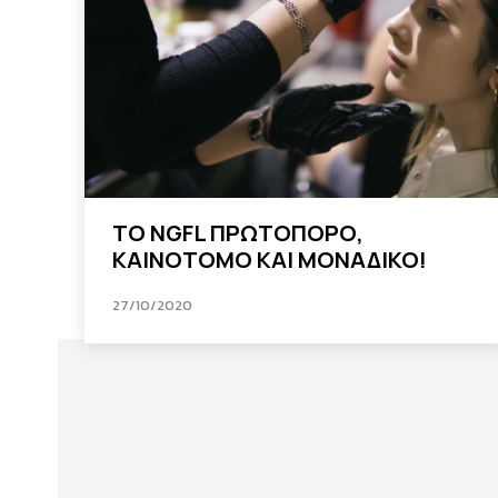
ΤΟ NGFL ΠΡΩΤΟΠΟΡΟ,
ΚΑΙΝΟΤΟΜΟ ΚΑΙ ΜΟΝΑΔΙΚΟ!
27/10/2020