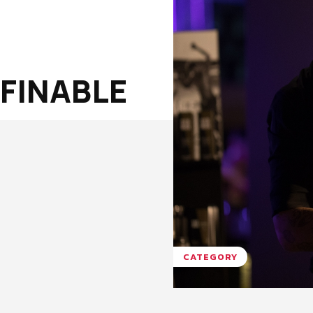
FINABLE
CATEGORY