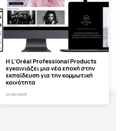
H L’Oréal Professional Products
εγκαινιάζει μια νέα εποχή στην
εκπαίδευση για την κομμωτική
κοινότητα
12/06/2020