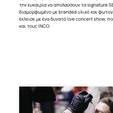
την ευκαιρία να απολαύσουν τα signature S
διαμορφωμένο με branded υλικό και φωτογ
έκλεισε με ένα δυνατό live concert show, 
και τους INCO.