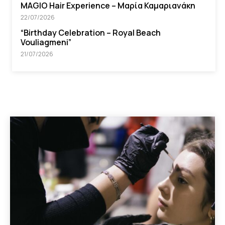
MAGIO Hair Experience – Μαρία Καμαριανάκη
22/07/2026
“Βirthday Celebration – Royal Beach
Vouliagmeni”
21/07/2026