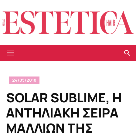
Estetica
24/05/2018
Hellas
SOLAR SUBLIME, Η
ΑΝΤΗΛΙΑΚΗ ΣΕΙΡΑ
ΜΑΛΛΙΩΝ ΤΗΣ