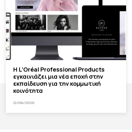
H L’Oréal Professional Products
εγκαινιάζει μια νέα εποχή στην
εκπαίδευση για την κομμωτική
κοινότητα
12/06/2020