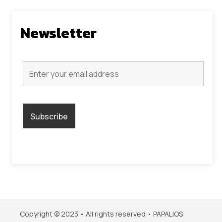
Newsletter
Copyright © 2023 • All rights reserved • PAPALIOS