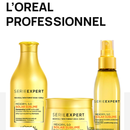
L’OREAL
PROFESSIONNEL