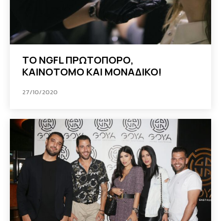
ΤΟ NGFL ΠΡΩΤΟΠΟΡΟ,
ΚΑΙΝΟΤΟΜΟ ΚΑΙ ΜΟΝΑΔΙΚΟ!
27/10/2020